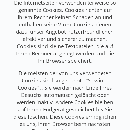
Die Internetseiten verwenden teilweise so
genannte Cookies. Cookies richten auf
Ihrem Rechner keinen Schaden an und
enthalten keine Viren. Cookies dienen
dazu, unser Angebot nutzerfreundlicher,
effektiver und sicherer zu machen.
Cookies sind kleine Textdateien, die auf
Ihrem Rechner abgelegt werden und die
Ihr Browser speichert.
Die meisten der von uns verwendeten
Cookies sind so genannte “Session-
Cookies” .. Sie werden nach Ende Ihres
Besuchs automatisch gelöscht oder
werden inaktiv. Andere Cookies bleiben
auf Ihrem Endgerät gespeichert bis Sie
diese löschen. Diese Cookies ermöglichen
es uns, Ihren Browser beim nächsten