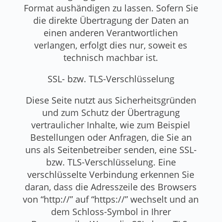
Format aushändigen zu lassen. Sofern Sie
die direkte Übertragung der Daten an
einen anderen Verantwortlichen
verlangen, erfolgt dies nur, soweit es
technisch machbar ist.
SSL- bzw. TLS-Verschlüsselung
Diese Seite nutzt aus Sicherheitsgründen
und zum Schutz der Übertragung
vertraulicher Inhalte, wie zum Beispiel
Bestellungen oder Anfragen, die Sie an
uns als Seitenbetreiber senden, eine SSL-
bzw. TLS-Verschlüsselung. Eine
verschlüsselte Verbindung erkennen Sie
daran, dass die Adresszeile des Browsers
von “http://” auf “https://” wechselt und an
dem Schloss-Symbol in Ihrer