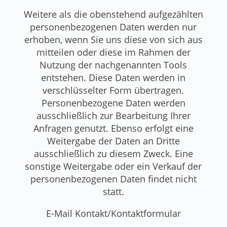
Weitere als die obenstehend aufgezählten
personenbezogenen Daten werden nur
erhoben, wenn Sie uns diese von sich aus
mitteilen oder diese im Rahmen der
Nutzung der nachgenannten Tools
entstehen. Diese Daten werden in
verschlüsselter Form übertragen.
Personenbezogene Daten werden
ausschließlich zur Bearbeitung Ihrer
Anfragen genutzt. Ebenso erfolgt eine
Weitergabe der Daten an Dritte
ausschließlich zu diesem Zweck. Eine
sonstige Weitergabe oder ein Verkauf der
personenbezogenen Daten findet nicht
statt.
E-Mail Kontakt/Kontaktformular