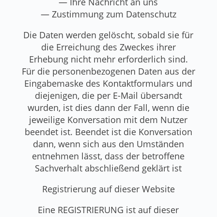
— Ihre Nachricht an uns
— Zustimmung zum Datenschutz
Die Daten werden gelöscht, sobald sie für
die Erreichung des Zweckes ihrer
Erhebung nicht mehr erforderlich sind.
Für die personenbezogenen Daten aus der
Eingabemaske des Kontaktformulars und
diejenigen, die per E-Mail übersandt
wurden, ist dies dann der Fall, wenn die
jeweilige Konversation mit dem Nutzer
beendet ist. Beendet ist die Konversation
dann, wenn sich aus den Umständen
entnehmen lässt, dass der betroffene
Sachverhalt abschließend geklärt ist
Registrierung auf dieser Website
Eine REGISTRIERUNG ist auf dieser