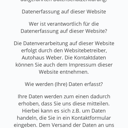
Datenerfassung auf dieser Website
Wer ist verantwortlich für die
Datenerfassung auf dieser Website?
Die Datenverarbeitung auf dieser Website
erfolgt durch den Websitebetreiber,
Autohaus Weber. Die Kontaktdaten
können Sie auch dem Impressum dieser
Website entnehmen.
Wie werden (Ihre) Daten erfasst?
Ihre Daten werden zum einen dadurch
erhoben, dass Sie uns diese mitteilen.
Hierbei kann es sich z.B. um Daten
handeln, die Sie in ein Kontaktformular
eingeben. Dem Versand der Daten an uns