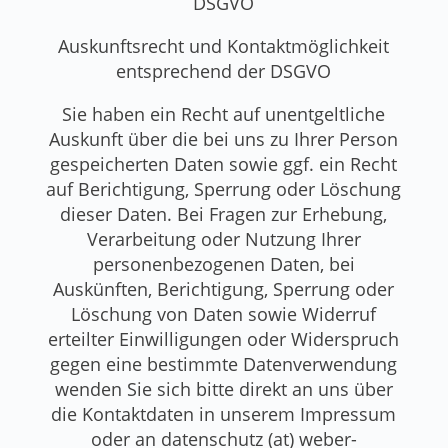
DSGVO
Auskunftsrecht und Kontaktmöglichkeit
entsprechend der DSGVO
Sie haben ein Recht auf unentgeltliche
Auskunft über die bei uns zu Ihrer Person
gespeicherten Daten sowie ggf. ein Recht
auf Berichtigung, Sperrung oder Löschung
dieser Daten. Bei Fragen zur Erhebung,
Verarbeitung oder Nutzung Ihrer
personenbezogenen Daten, bei
Auskünften, Berichtigung, Sperrung oder
Löschung von Daten sowie Widerruf
erteilter Einwilligungen oder Widerspruch
gegen eine bestimmte Datenverwendung
wenden Sie sich bitte direkt an uns über
die Kontaktdaten in unserem Impressum
oder an datenschutz (at) weber-