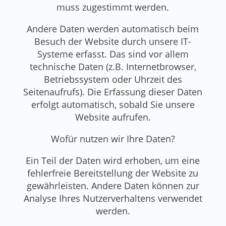
muss zugestimmt werden.
Andere Daten werden automatisch beim
Besuch der Website durch unsere IT-
Systeme erfasst. Das sind vor allem
technische Daten (z.B. Internetbrowser,
Betriebssystem oder Uhrzeit des
Seitenaufrufs). Die Erfassung dieser Daten
erfolgt automatisch, sobald Sie unsere
Website aufrufen.
Wofür nutzen wir Ihre Daten?
Ein Teil der Daten wird erhoben, um eine
fehlerfreie Bereitstellung der Website zu
gewährleisten. Andere Daten können zur
Analyse Ihres Nutzerverhaltens verwendet
werden.