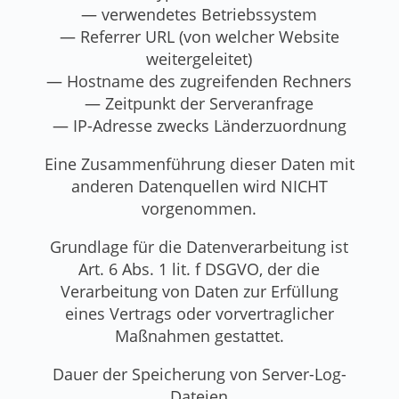
— verwendetes Betriebssystem
— Referrer URL (von welcher Website
weitergeleitet)
— Hostname des zugreifenden Rechners
— Zeitpunkt der Serveranfrage
— IP-Adresse zwecks Länderzuordnung
Eine Zusammenführung dieser Daten mit
anderen Datenquellen wird NICHT
vorgenommen.
Grundlage für die Datenverarbeitung ist
Art. 6 Abs. 1 lit. f DSGVO, der die
Verarbeitung von Daten zur Erfüllung
eines Vertrags oder vorvertraglicher
Maßnahmen gestattet.
Dauer der Speicherung von Server-Log-
Dateien