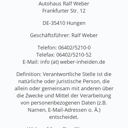
Autohaus Ralf Weber
Frankfurter Str. 12
DE-35410 Hungen
Geschäftsführer: Ralf Weber
Telefon: 06402/5210-0
Telefax: 06402/5210-52
E-Mail: info (at) weber-inheiden.de
Definition: Verantwortliche Stelle ist die
natürliche oder juristische Person, die
allein oder gemeinsam mit anderen über
die Zwecke und Mittel der Verarbeitung
von personenbezogenen Daten (z.B.
Namen, E-Mail-Adressen o. Ä.)
entscheidet.