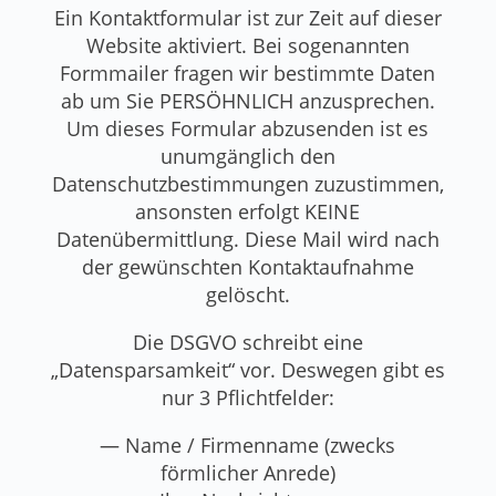
Ein Kontaktformular ist zur Zeit auf dieser
Website aktiviert. Bei sogenannten
Formmailer fragen wir bestimmte Daten
ab um Sie PERSÖHNLICH anzusprechen.
Um dieses Formular abzusenden ist es
unumgänglich den
Datenschutzbestimmungen zuzustimmen,
ansonsten erfolgt KEINE
Datenübermittlung. Diese Mail wird nach
der gewünschten Kontaktaufnahme
gelöscht.
Die DSGVO schreibt eine
„Datensparsamkeit“ vor. Deswegen gibt es
nur 3 Pflichtfelder:
— Name / Firmenname (zwecks
förmlicher Anrede)