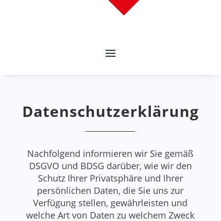
Datenschutzerklärung
Nachfolgend informieren wir Sie gemäß
DSGVO und BDSG darüber, wie wir den
Schutz Ihrer Privatsphäre und Ihrer
persönlichen Daten, die Sie uns zur
Verfügung stellen, gewährleisten und
welche Art von Daten zu welchem Zweck