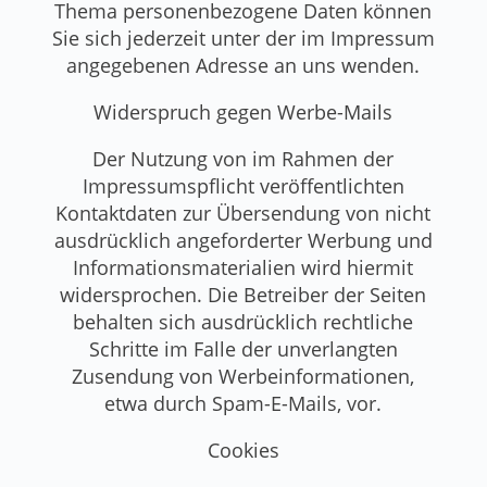
Thema personenbezogene Daten können
Sie sich jederzeit unter der im Impressum
angegebenen Adresse an uns wenden.
Widerspruch gegen Werbe-Mails
Der Nutzung von im Rahmen der
Impressumspflicht veröffentlichten
Kontaktdaten zur Übersendung von nicht
ausdrücklich angeforderter Werbung und
Informationsmaterialien wird hiermit
widersprochen. Die Betreiber der Seiten
behalten sich ausdrücklich rechtliche
Schritte im Falle der unverlangten
Zusendung von Werbeinformationen,
etwa durch Spam-E-Mails, vor.
Cookies