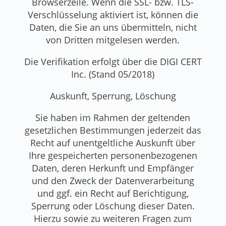
Browserzeile. Wenn die SSL- bzw. TLS-
Verschlüsselung aktiviert ist, können die
Daten, die Sie an uns übermitteln, nicht
von Dritten mitgelesen werden.
Die Verifikation erfolgt über die DIGI CERT
Inc. (Stand 05/2018)
Auskunft, Sperrung, Löschung
Sie haben im Rahmen der geltenden
gesetzlichen Bestimmungen jederzeit das
Recht auf unentgeltliche Auskunft über
Ihre gespeicherten personenbezogenen
Daten, deren Herkunft und Empfänger
und den Zweck der Datenverarbeitung
und ggf. ein Recht auf Berichtigung,
Sperrung oder Löschung dieser Daten.
Hierzu sowie zu weiteren Fragen zum