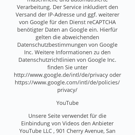
Verarbeitung. Der Service inkludiert den
Versand der IP-Adresse und ggf. weiterer
von Google für den Dienst reCAPTCHA
benötigter Daten an Google ein. Hierfür
gelten die abweichenden
Datenschutzbestimmungen von Google
Inc. Weitere Informationen zu den
Datenschutzrichtlinien von Google Inc.
finden Sie unter
http://www.google.de/intl/de/privacy oder
https://www.google.com/intl/de/policies/
privacy/
YouTube
Unsere Seite verwendet für die
Einbindung von Videos den Anbieter
YouTube LLC , 901 Cherry Avenue, San