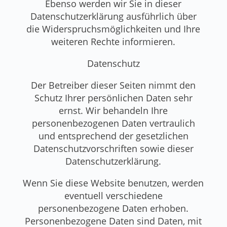
Ebenso werden wir Sie in dieser
Datenschutzerklärung ausführlich über
die Widerspruchsmöglichkeiten und Ihre
weiteren Rechte informieren.
Datenschutz
Der Betreiber dieser Seiten nimmt den
Schutz Ihrer persönlichen Daten sehr
ernst. Wir behandeln Ihre
personenbezogenen Daten vertraulich
und entsprechend der gesetzlichen
Datenschutzvorschriften sowie dieser
Datenschutzerklärung.
Wenn Sie diese Website benutzen, werden
eventuell verschiedene
personenbezogene Daten erhoben.
Personenbezogene Daten sind Daten, mit