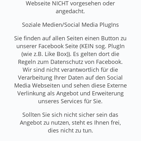
Webseite NICHT vorgesehen oder
angedacht.
Soziale Medien/Social Media PlugIns
Sie finden auf allen Seiten einen Button zu
unserer Facebook Seite (KEIN sog. PlugIn
(wie z.B. Like Box)). Es gelten dort die
Regeln zum Datenschutz von Facebook.
Wir sind nicht verantwortlich für die
Verarbeitung Ihrer Daten auf den Social
Media Webseiten und sehen diese Externe
Verlinkung als Angebot und Erweiterung
unseres Services für Sie.
Sollten Sie sich nicht sicher sein das
Angebot zu nutzen, steht es Ihnen frei,
dies nicht zu tun.