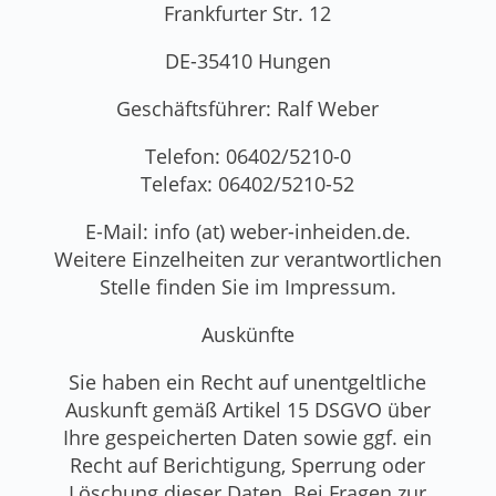
Frankfurter Str. 12
DE-35410 Hungen
Geschäftsführer: Ralf Weber
Telefon: 06402/5210-0
Telefax: 06402/5210-52
E-Mail: info (at) weber-inheiden.de.
Weitere Einzelheiten zur verantwortlichen
Stelle finden Sie im Impressum.
Auskünfte
Sie haben ein Recht auf unentgeltliche
Auskunft gemäß Artikel 15 DSGVO über
Ihre gespeicherten Daten sowie ggf. ein
Recht auf Berichtigung, Sperrung oder
Löschung dieser Daten. Bei Fragen zur