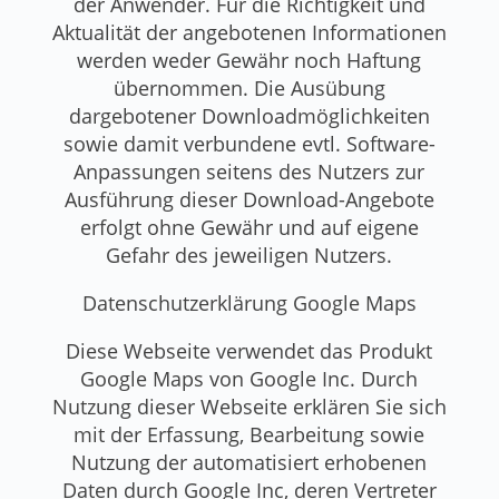
der Anwender. Für die Richtigkeit und
Aktualität der angebotenen Informationen
werden weder Gewähr noch Haftung
übernommen. Die Ausübung
dargebotener Downloadmöglichkeiten
sowie damit verbundene evtl. Software-
Anpassungen seitens des Nutzers zur
Ausführung dieser Download-Angebote
erfolgt ohne Gewähr und auf eigene
Gefahr des jeweiligen Nutzers.
Datenschutzerklärung Google Maps
Diese Webseite verwendet das Produkt
Google Maps von Google Inc. Durch
Nutzung dieser Webseite erklären Sie sich
mit der Erfassung, Bearbeitung sowie
Nutzung der automatisiert erhobenen
Daten durch Google Inc, deren Vertreter