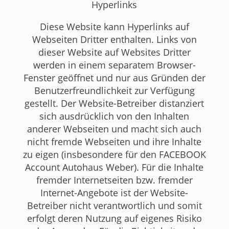
Hyperlinks
Diese Website kann Hyperlinks auf
Webseiten Dritter enthalten. Links von
dieser Website auf Websites Dritter
werden in einem separatem Browser-
Fenster geöffnet und nur aus Gründen der
Benutzerfreundlichkeit zur Verfügung
gestellt. Der Website-Betreiber distanziert
sich ausdrücklich von den Inhalten
anderer Webseiten und macht sich auch
nicht fremde Webseiten und ihre Inhalte
zu eigen (insbesondere für den FACEBOOK
Account Autohaus Weber). Für die Inhalte
fremder Internetseiten bzw. fremder
Internet-Angebote ist der Website-
Betreiber nicht verantwortlich und somit
erfolgt deren Nutzung auf eigenes Risiko