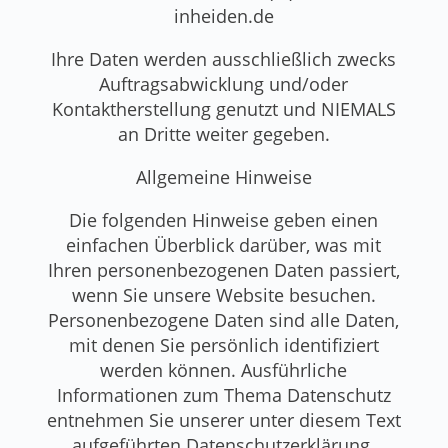
inheiden.de
Ihre Daten werden ausschließlich zwecks
Auftragsabwicklung und/oder
Kontaktherstellung genutzt und NIEMALS
an Dritte weiter gegeben.
Allgemeine Hinweise
Die folgenden Hinweise geben einen
einfachen Überblick darüber, was mit
Ihren personenbezogenen Daten passiert,
wenn Sie unsere Website besuchen.
Personenbezogene Daten sind alle Daten,
mit denen Sie persönlich identifiziert
werden können. Ausführliche
Informationen zum Thema Datenschutz
entnehmen Sie unserer unter diesem Text
aufgeführten Datenschutzerklärung.