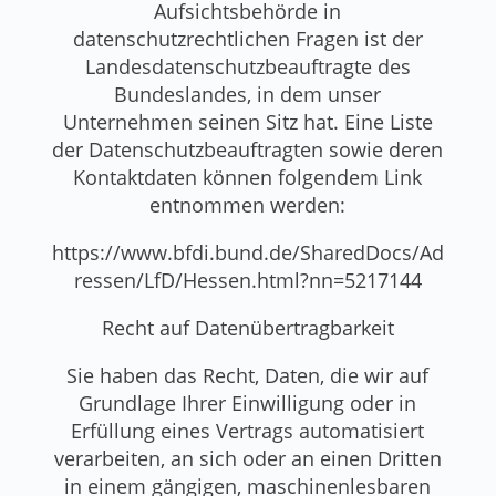
Aufsichtsbehörde in
datenschutzrechtlichen Fragen ist der
Landesdatenschutzbeauftragte des
Bundeslandes, in dem unser
Unternehmen seinen Sitz hat. Eine Liste
der Datenschutzbeauftragten sowie deren
Kontaktdaten können folgendem Link
entnommen werden:
https://www.bfdi.bund.de/SharedDocs/Ad
ressen/LfD/Hessen.html?nn=5217144
Recht auf Datenübertragbarkeit
Sie haben das Recht, Daten, die wir auf
Grundlage Ihrer Einwilligung oder in
Erfüllung eines Vertrags automatisiert
verarbeiten, an sich oder an einen Dritten
in einem gängigen, maschinenlesbaren