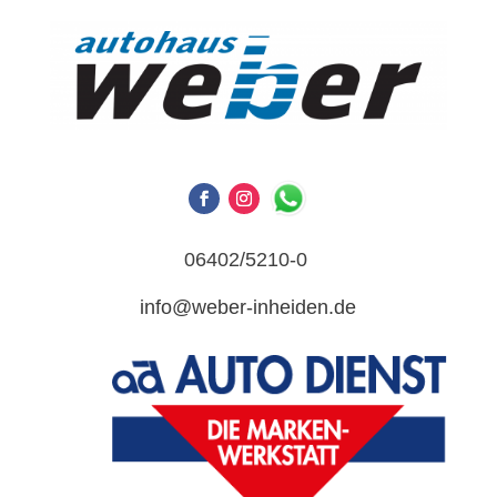
06402/5210-0
info@weber-inheiden.de