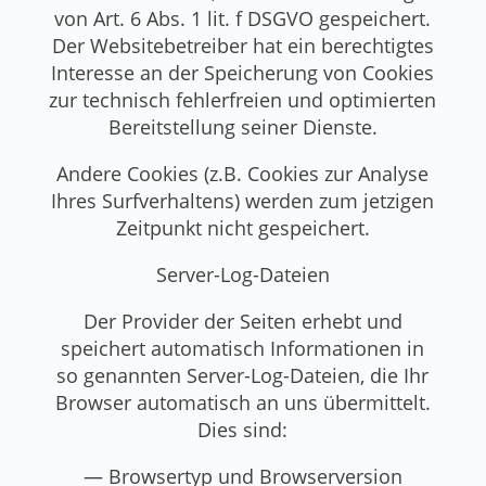
von Art. 6 Abs. 1 lit. f DSGVO gespeichert.
Der Websitebetreiber hat ein berechtigtes
Interesse an der Speicherung von Cookies
zur technisch fehlerfreien und optimierten
Bereitstellung seiner Dienste.
Andere Cookies (z.B. Cookies zur Analyse
Ihres Surfverhaltens) werden zum jetzigen
Zeitpunkt nicht gespeichert.
Server-Log-Dateien
Der Provider der Seiten erhebt und
speichert automatisch Informationen in
so genannten Server-Log-Dateien, die Ihr
Browser automatisch an uns übermittelt.
Dies sind:
— Browsertyp und Browserversion