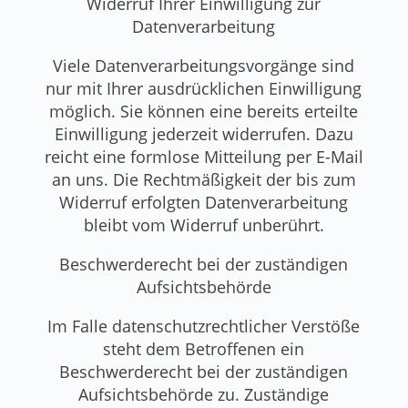
Widerruf Ihrer Einwilligung zur
Datenverarbeitung
Viele Datenverarbeitungsvorgänge sind
nur mit Ihrer ausdrücklichen Einwilligung
möglich. Sie können eine bereits erteilte
Einwilligung jederzeit widerrufen. Dazu
reicht eine formlose Mitteilung per E-Mail
an uns. Die Rechtmäßigkeit der bis zum
Widerruf erfolgten Datenverarbeitung
bleibt vom Widerruf unberührt.
Beschwerderecht bei der zuständigen
Aufsichtsbehörde
Im Falle datenschutzrechtlicher Verstöße
steht dem Betroffenen ein
Beschwerderecht bei der zuständigen
Aufsichtsbehörde zu. Zuständige