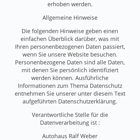
erhoben werden.
Allgemeine Hinweise
Die folgenden Hinweise geben einen
einfachen Überblick darüber, was mit
Ihren personenbezogenen Daten passiert,
wenn Sie unsere Website besuchen.
Personenbezogene Daten sind alle Daten,
mit denen Sie persönlich identifiziert
werden können. Ausführliche
Informationen zum Thema Datenschutz
entnehmen Sie unserer unter diesem Text
aufgeführten Datenschutzerklärung.
Verantwortliche Stelle für die
Datenverarbeitung ist :
Autohaus Ralf Weber