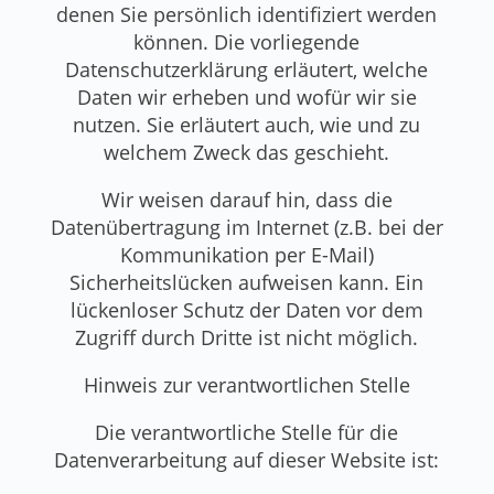
denen Sie persönlich identifiziert werden
können. Die vorliegende
Datenschutzerklärung erläutert, welche
Daten wir erheben und wofür wir sie
nutzen. Sie erläutert auch, wie und zu
welchem Zweck das geschieht.
Wir weisen darauf hin, dass die
Datenübertragung im Internet (z.B. bei der
Kommunikation per E-Mail)
Sicherheitslücken aufweisen kann. Ein
lückenloser Schutz der Daten vor dem
Zugriff durch Dritte ist nicht möglich.
Hinweis zur verantwortlichen Stelle
Die verantwortliche Stelle für die
Datenverarbeitung auf dieser Website ist: