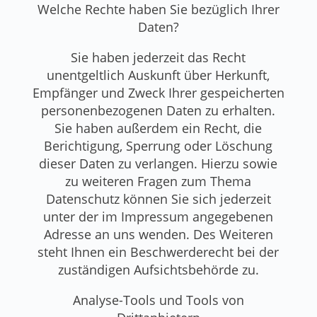
Welche Rechte haben Sie bezüglich Ihrer
Daten?
Sie haben jederzeit das Recht
unentgeltlich Auskunft über Herkunft,
Empfänger und Zweck Ihrer gespeicherten
personenbezogenen Daten zu erhalten.
Sie haben außerdem ein Recht, die
Berichtigung, Sperrung oder Löschung
dieser Daten zu verlangen. Hierzu sowie
zu weiteren Fragen zum Thema
Datenschutz können Sie sich jederzeit
unter der im Impressum angegebenen
Adresse an uns wenden. Des Weiteren
steht Ihnen ein Beschwerderecht bei der
zuständigen Aufsichtsbehörde zu.
Analyse-Tools und Tools von