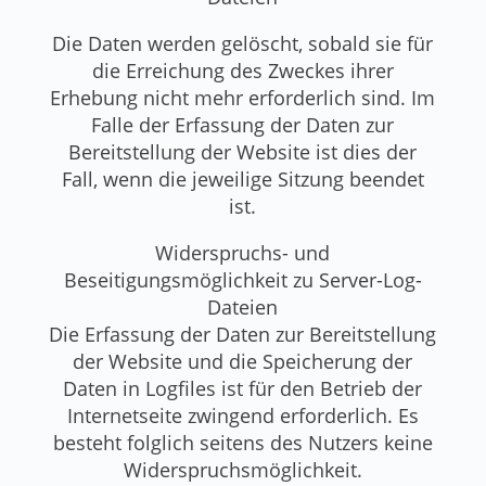
Die Daten werden gelöscht, sobald sie für
die Erreichung des Zweckes ihrer
Erhebung nicht mehr erforderlich sind. Im
Falle der Erfassung der Daten zur
Bereitstellung der Website ist dies der
Fall, wenn die jeweilige Sitzung beendet
ist.
Widerspruchs- und
Beseitigungsmöglichkeit zu Server-Log-
Dateien
Die Erfassung der Daten zur Bereitstellung
der Website und die Speicherung der
Daten in Logfiles ist für den Betrieb der
Internetseite zwingend erforderlich. Es
besteht folglich seitens des Nutzers keine
Widerspruchsmöglichkeit.