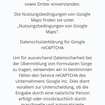
sowie Dritter einverstanden.
Die Nutzungsbedingungen von Google
Maps finden sie unter
„Nutzungsbedingungen von Google
Maps“.
Datenschutzerklärung für Google
reCAPTCHA
Um für ausreichend Datensicherheit bei
der Übermittlung von Formularen Sorge
zu tragen, verwenden wir in bestimmten
Fällen den Service reCAPTCHA des
Unternehmens Google Inc. Dies dient
vorallem zur Unterscheidung, ob die
Eingabe durch eine natürliche Person
erfolgt oder missbräuchlich durch
maschinelle und automatisierte