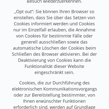
Besuch wiederzuerkennen.
„Opt out“: Sie können Ihren Browser so
einstellen, dass Sie über das Setzen von
Cookies informiert werden und Cookies
nur im Einzelfall erlauben, die Annahme
von Cookies für bestimmte Fälle oder
generell ausschließen sowie das
automatische Löschen der Cookies beim
Schließen des Browser aktivieren. Bei der
Deaktivierung von Cookies kann die
Funktionalität dieser Website
eingeschränkt sein.
Cookies, die zur Durchführung des
elektronischen Kommunikationsvorgangs
oder zur Bereitstellung bestimmter, von
Ihnen erwünschter Funktionen
erforderlich sind, werden auf Grundlage