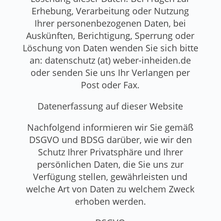
Erhebung, Verarbeitung oder Nutzung
Ihrer personenbezogenen Daten, bei
Auskünften, Berichtigung, Sperrung oder
Löschung von Daten wenden Sie sich bitte
an: datenschutz (at) weber-inheiden.de
oder senden Sie uns Ihr Verlangen per
Post oder Fax.
Datenerfassung auf dieser Website
Nachfolgend informieren wir Sie gemäß
DSGVO und BDSG darüber, wie wir den
Schutz Ihrer Privatsphäre und Ihrer
persönlichen Daten, die Sie uns zur
Verfügung stellen, gewährleisten und
welche Art von Daten zu welchem Zweck
erhoben werden.