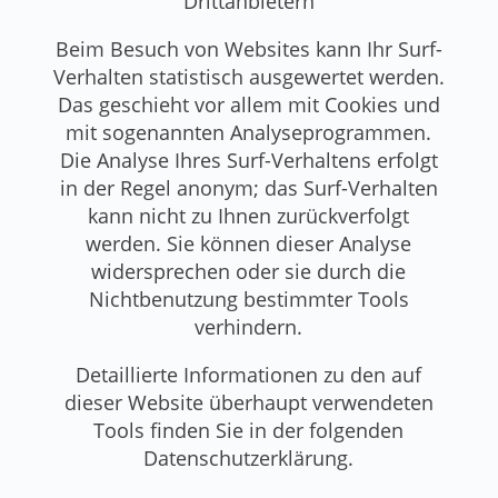
Drittanbietern
Beim Besuch von Websites kann Ihr Surf-
Verhalten statistisch ausgewertet werden.
Das geschieht vor allem mit Cookies und
mit sogenannten Analyseprogrammen.
Die Analyse Ihres Surf-Verhaltens erfolgt
in der Regel anonym; das Surf-Verhalten
kann nicht zu Ihnen zurückverfolgt
werden. Sie können dieser Analyse
widersprechen oder sie durch die
Nichtbenutzung bestimmter Tools
verhindern.
Detaillierte Informationen zu den auf
dieser Website überhaupt verwendeten
Tools finden Sie in der folgenden
Datenschutzerklärung.